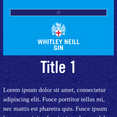
Title 1
Lorem ipsum dolor sit amet, consectetur
adipiscing elit. Fusce porttitor tellus mi,
nec mattis est pharetra quis. Fusce ipsum