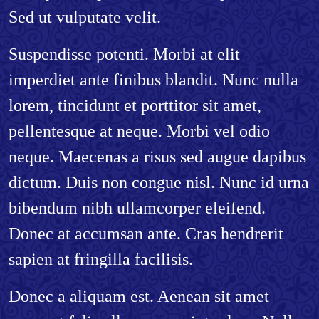
Sed ut vulputate velit.
Suspendisse potenti. Morbi at elit
imperdiet ante finibus blandit. Nunc nulla
lorem, tincidunt et porttitor sit amet,
pellentesque at neque. Morbi vel odio
neque. Maecenas a risus sed augue dapibus
dictum. Duis non congue nisl. Nunc id urna
bibendum nibh ullamcorper eleifend.
Donec at accumsan ante. Cras hendrerit
sapien at fringilla facilisis.
Donec a aliquam est. Aenean sit amet